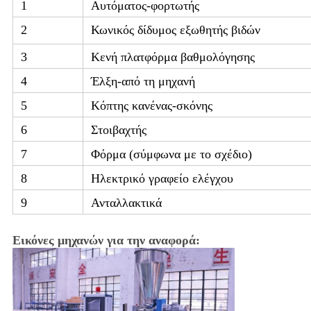
1
Αυτόματος-φορτωτής
2
Κωνικός δίδυμος εξωθητής βιδών
3
Κενή πλατφόρμα βαθμολόγησης
4
Έλξη-από τη μηχανή
5
Κόπτης κανένας-σκόνης
6
Στοιβαχτής
7
Φόρμα (σύμφωνα με το σχέδιο)
8
Ηλεκτρικό γραφείο ελέγχου
9
Ανταλλακτικά
Εικόνες μηχανών για την αναφορά: