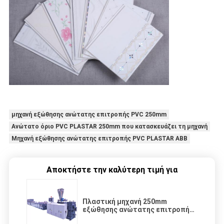
μηχανή εξώθησης ανώτατης επιτροπής PVC 250mm
Ανώτατο όριο PVC PLASTAR 250mm που κατασκευάζει τη μηχανή
Μηχανή εξώθησης ανώτατης επιτροπής PVC PLASTAR ABB
Αποκτήστε την καλύτερη τιμή για
Πλαστική μηχανή 250mm
εξώθησης ανώτατης επιτροπής
PVC