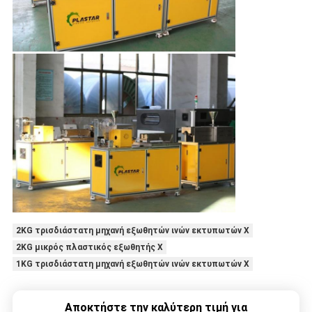
2KG τρισδιάστατη μηχανή εξωθητών ινών εκτυπωτών Χ
2KG μικρός πλαστικός εξωθητής Χ
1KG τρισδιάστατη μηχανή εξωθητών ινών εκτυπωτών Χ
Αποκτήστε την καλύτερη τιμή για