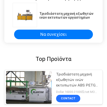
Τρισδιάστατη μηχανή εξωθητών
ινών εκτυπωτών εργαστηρίων
Να συνεχίσει
Top Προϊόντα
Τρισδιάστατη μηχανή
εξωθητών ινών
εκτυπωτών ABS PETG
PLA
Dollar 16000-31000$/set MOQ:1
CONTACT