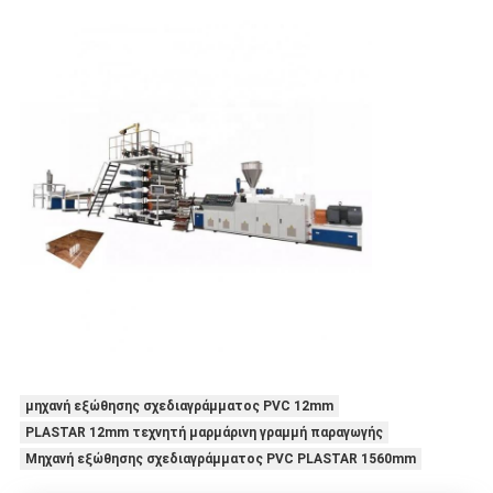
μηχανή εξώθησης σχεδιαγράμματος PVC 12mm
PLASTAR 12mm τεχνητή μαρμάρινη γραμμή παραγωγής
Μηχανή εξώθησης σχεδιαγράμματος PVC PLASTAR 1560mm